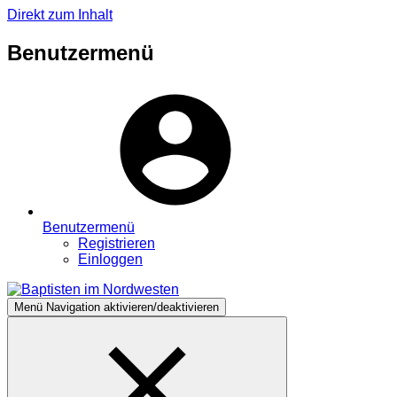
Direkt zum Inhalt
Benutzermenü
Benutzermenü
Registrieren
Einloggen
Menü
Navigation aktivieren/deaktivieren