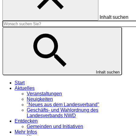
Inhalt suchen
Inhalt suchen
Start
Aktuelles
Veranstaltungen
Neuigkeiten
"Neues aus dem Landesverband"
Geschäfts- und Wahlordnung des
Landesverbands NWD
Entdecken
Gemeinden und Initiativen
Mehr Infos