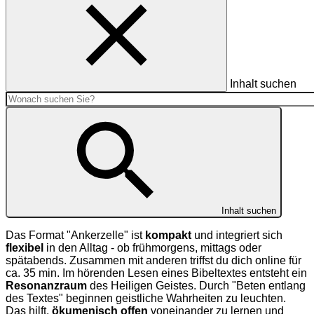
Inhalt suchen
Inhalt suchen
Das Format "Ankerzelle" ist
kompakt
und integriert sich
flexibel
in den Alltag - ob frühmorgens, mittags oder
spätabends. Zusammen mit anderen triffst du dich online für
ca. 35 min. Im hörenden Lesen eines Bibeltextes entsteht ein
Resonanzraum
des Heiligen Geistes. Durch "Beten entlang
des Textes" beginnen geistliche Wahrheiten zu leuchten.
Das hilft,
ökumenisch offen
voneinander zu lernen und