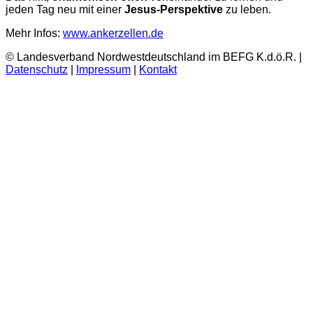
jeden Tag neu mit einer
Jesus-Perspektive
zu leben.
Mehr Infos:
www.ankerzellen.de
© Landesverband Nordwestdeutschland im BEFG K.d.ö.R. |
Datenschutz
|
Impressum
|
Kontakt