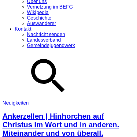
Über uns
Vernetzung im BEFG
Wikipedia
Geschichte
Auswanderer
Kontakt
Nachricht senden
Landesverband
Gemeindejugendwerk
Neuigkeiten
Ankerzellen | Hinhorchen auf
Christus im Wort und in anderen.
Miteinander und von überall.