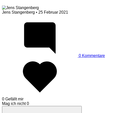
Jens Stangenberg
• 25 Februar 2021
0
Kommentare
0 Gefällt mir
Mag ich nicht
0