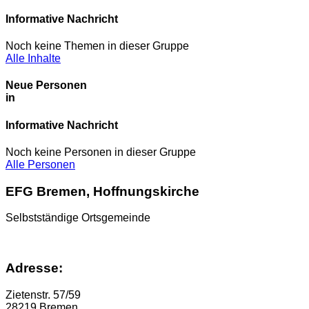
Informative Nachricht
Noch keine Themen in dieser Gruppe
Alle Inhalte
Neue Personen
in
Informative Nachricht
Noch keine Personen in dieser Gruppe
Alle Personen
EFG Bremen, Hoffnungskirche
Selbstständige Ortsgemeinde
Adresse:
Zietenstr. 57/59
28219 Bremen