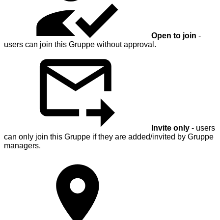
Open to join
-
users can join this Gruppe without approval.
Invite only
- users
can only join this Gruppe if they are added/invited by Gruppe
managers.