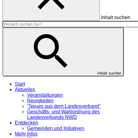
Inhalt suchen
Inhalt suchen
Start
Aktuelles
Veranstaltungen
Neuigkeiten
"Neues aus dem Landesverband"
Geschäfts- und Wahlordnung des
Landesverbands NWD
Entdecken
Gemeinden und Initiativen
Mehr Infos