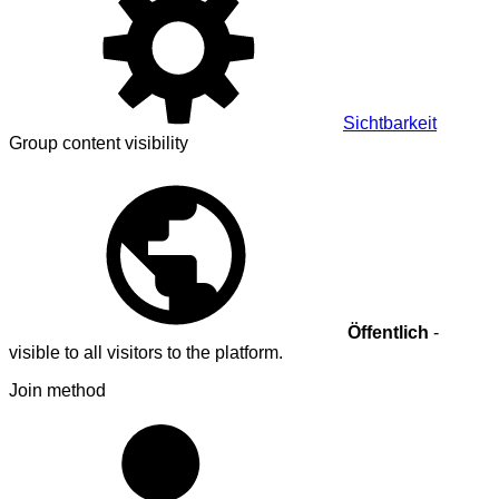
Sichtbarkeit
Group content visibility
Öffentlich
-
visible to all visitors to the platform.
Join method