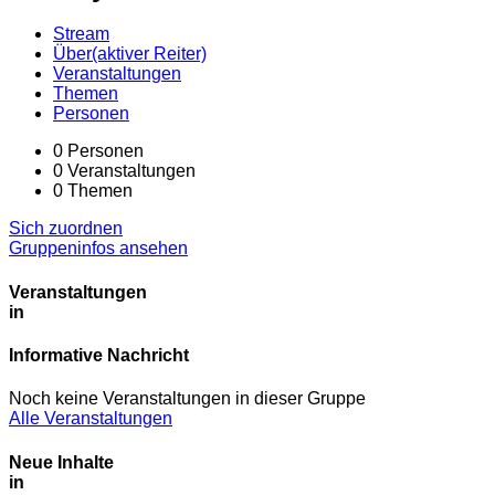
Stream
Über
(aktiver Reiter)
Veranstaltungen
Themen
Personen
0
Personen
0
Veranstaltungen
0
Themen
Sich zuordnen
Gruppeninfos ansehen
Veranstaltungen
in
Informative Nachricht
Noch keine Veranstaltungen in dieser Gruppe
Alle Veranstaltungen
Neue Inhalte
in