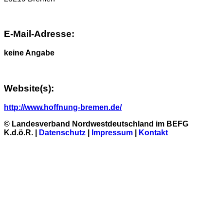
E-Mail-Adresse:
keine Angabe
Website(s):
http://www.hoffnung-bremen.de/
© Landesverband Nordwestdeutschland im BEFG
K.d.ö.R. |
Datenschutz
|
Impressum
|
Kontakt