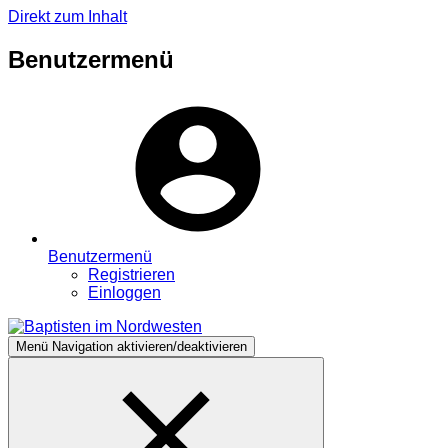
Direkt zum Inhalt
Benutzermenü
Benutzermenü
Registrieren
Einloggen
Menü
Navigation aktivieren/deaktivieren