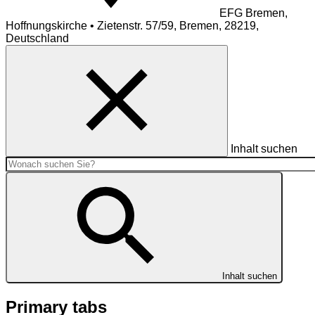
EFG Bremen,
Hoffnungskirche • Zietenstr. 57/59, Bremen, 28219,
Deutschland
Inhalt suchen
Inhalt suchen
Primary tabs