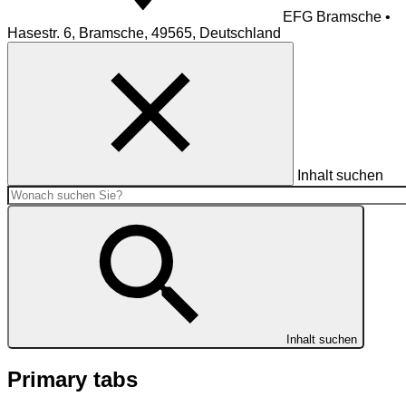
EFG Bramsche •
Hasestr. 6, Bramsche, 49565, Deutschland
Inhalt suchen
Inhalt suchen
Primary tabs