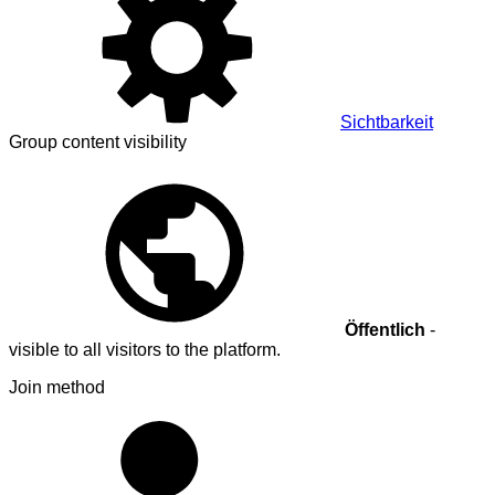
Sichtbarkeit
Group content visibility
Öffentlich
-
visible to all visitors to the platform.
Join method