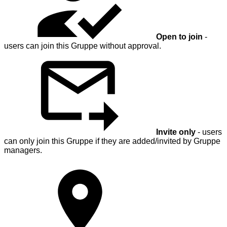
Open to join
-
users can join this Gruppe without approval.
Invite only
- users
can only join this Gruppe if they are added/invited by Gruppe
managers.