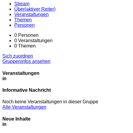
Stream
Über
(aktiver Reiter)
Veranstaltungen
Themen
Personen
0
Personen
0
Veranstaltungen
0
Themen
Sich zuordnen
Gruppeninfos ansehen
Veranstaltungen
in
Informative Nachricht
Noch keine Veranstaltungen in dieser Gruppe
Alle Veranstaltungen
Neue Inhalte
in