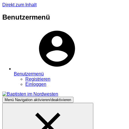
Direkt zum Inhalt
Benutzermenü
Benutzermenü
Registrieren
Einloggen
Menü
Navigation aktivieren/deaktivieren