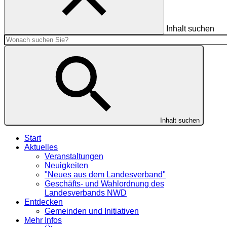
Inhalt suchen
Inhalt suchen
Start
Aktuelles
Veranstaltungen
Neuigkeiten
"Neues aus dem Landesverband"
Geschäfts- und Wahlordnung des
Landesverbands NWD
Entdecken
Gemeinden und Initiativen
Mehr Infos