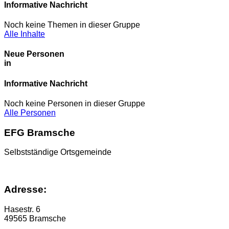
Informative Nachricht
Noch keine Themen in dieser Gruppe
Alle Inhalte
Neue Personen
in
Informative Nachricht
Noch keine Personen in dieser Gruppe
Alle Personen
EFG Bramsche
Selbstständige Ortsgemeinde
Adresse:
Hasestr. 6
49565 Bramsche