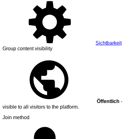
Sichtbarkeit
Group content visibility
Öffentlich
-
visible to all visitors to the platform.
Join method