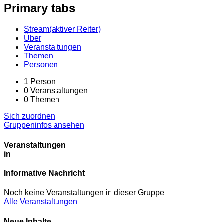
Primary tabs
Stream
(aktiver Reiter)
Über
Veranstaltungen
Themen
Personen
1
Person
0
Veranstaltungen
0
Themen
Sich zuordnen
Gruppeninfos ansehen
Veranstaltungen
in
Informative Nachricht
Noch keine Veranstaltungen in dieser Gruppe
Alle Veranstaltungen
Neue Inhalte