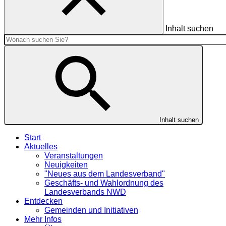
Inhalt suchen
Inhalt suchen
Start
Aktuelles
Veranstaltungen
Neuigkeiten
"Neues aus dem Landesverband"
Geschäfts- und Wahlordnung des
Landesverbands NWD
Entdecken
Gemeinden und Initiativen
Mehr Infos