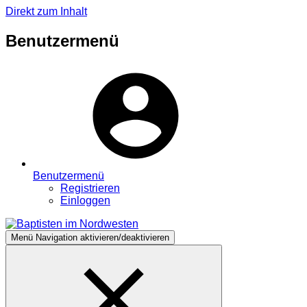
Direkt zum Inhalt
Benutzermenü
Benutzermenü
Registrieren
Einloggen
Menü
Navigation aktivieren/deaktivieren