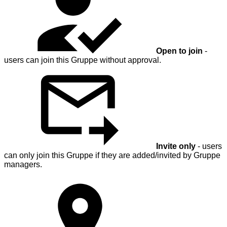
Open to join
-
users can join this Gruppe without approval.
Invite only
- users
can only join this Gruppe if they are added/invited by Gruppe
managers.