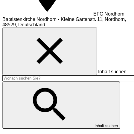
EFG Nordhorn,
Baptistenkirche Nordhorn • Kleine Gartenstr. 11, Nordhorn,
48529, Deutschland
Inhalt suchen
Inhalt suchen