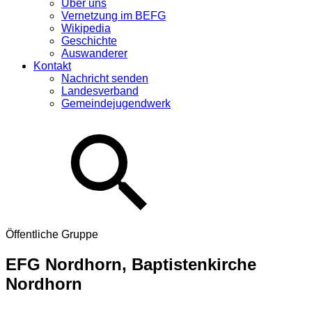
Über uns
Vernetzung im BEFG
Wikipedia
Geschichte
Auswanderer
Kontakt
Nachricht senden
Landesverband
Gemeindejugendwerk
Öffentliche Gruppe
EFG Nordhorn, Baptistenkirche
Nordhorn