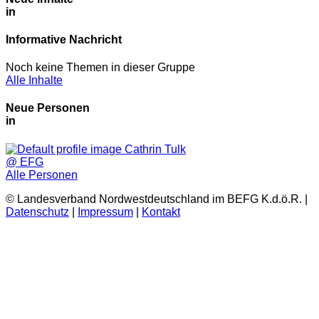
in
Informative Nachricht
Noch keine Themen in dieser Gruppe
Alle Inhalte
Neue Personen
in
Cathrin Tulk
@ EFG
Alle Personen
© Landesverband Nordwestdeutschland im BEFG K.d.ö.R. |
Datenschutz
|
Impressum
|
Kontakt