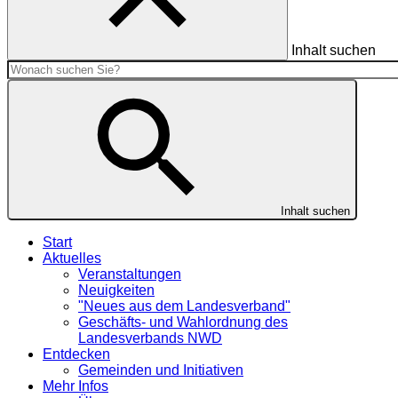
Inhalt suchen
Inhalt suchen
Start
Aktuelles
Veranstaltungen
Neuigkeiten
"Neues aus dem Landesverband"
Geschäfts- und Wahlordnung des
Landesverbands NWD
Entdecken
Gemeinden und Initiativen
Mehr Infos