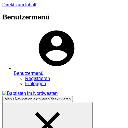
Direkt zum Inhalt
Benutzermenü
Benutzermenü
Registrieren
Einloggen
Menü
Navigation aktivieren/deaktivieren