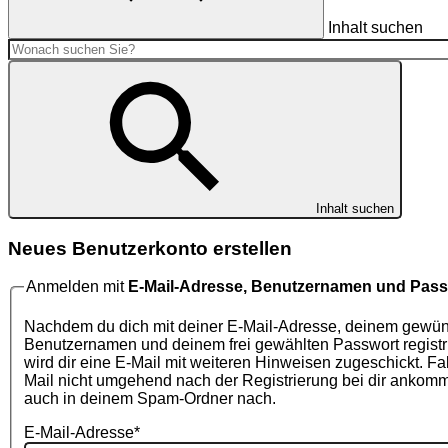
Inhalt suchen
Inhalt suchen
Neues Benutzerkonto erstellen
Anmelden mit
E-Mail-Adresse, Benutzernamen und Pass
Nachdem du dich mit deiner E-Mail-Adresse, deinem gewü
Benutzernamen und deinem frei gewählten Passwort registri
wird dir eine E-Mail mit weiteren Hinweisen zugeschickt. Fal
Mail nicht umgehend nach der Registrierung bei dir ankommt,
auch in deinem Spam-Ordner nach.
E-Mail-Adresse
*